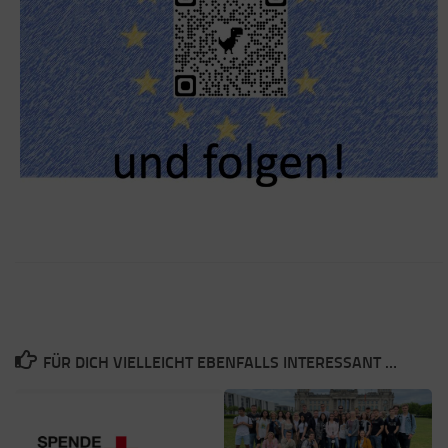
FÜR DICH VIELLEICHT EBENFALLS INTERESSANT …