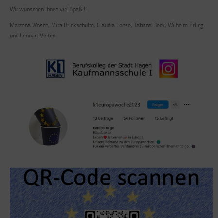
Wir wünschen Ihnen viel Spaß!!!
Marzena Wosch, Mira Brinkschulte, Claudia Lohse, Tatiana Beck, Wilhelm Erling
und Lennart Velten