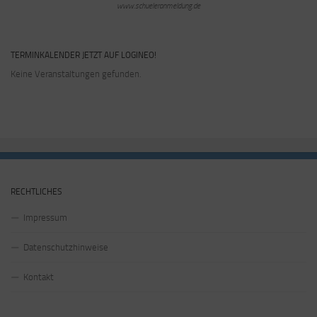
www.schueleranmeldung.de
TERMINKALENDER JETZT AUF LOGINEO!
Keine Veranstaltungen gefunden.
RECHTLICHES
Impressum
Datenschutzhinweise
Kontakt