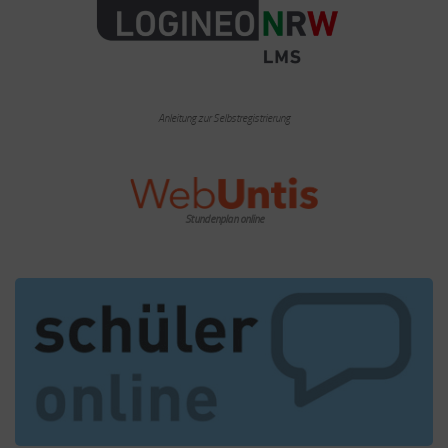
Anleitung zur Selbstregistrierung
Stundenplan online