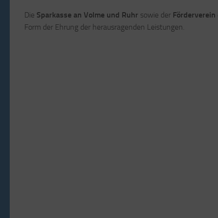
Die
Sparkasse an Volme und Ruhr
sowie der
Förderverein
Form der Ehrung der herausragenden Leistungen.