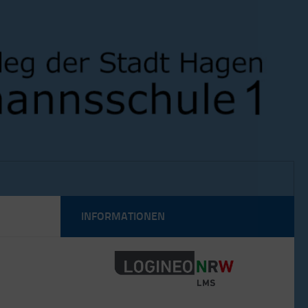
INFORMATIONEN