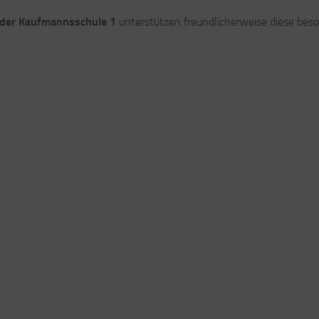
 der Kaufmannsschule 1
unterstützen freundlicherweise diese bes