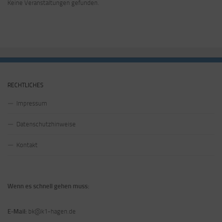
Keine Veranstaltungen gefunden.
RECHTLICHES
Impressum
Datenschutzhinweise
Kontakt
Wenn es schnell gehen muss:
E-Mail:
bk@k1-hagen.de