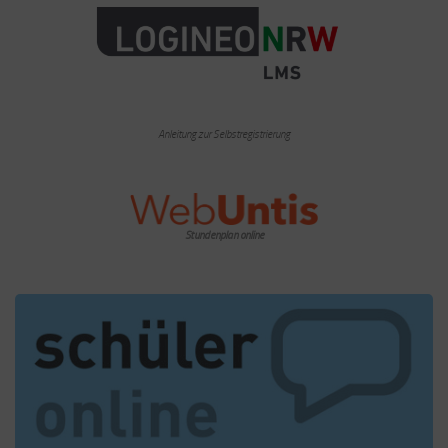
Anleitung zur Selbstregistrierung
Stundenplan online