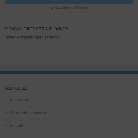
www.schueleranmeldung.de
TERMINKALENDER JETZT AUF LOGINEO!
Keine Veranstaltungen gefunden.
RECHTLICHES
Impressum
Datenschutzhinweise
Kontakt