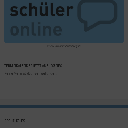
www.schueleranmeldung.de
TERMINKALENDER JETZT AUF LOGINEO!
Keine Veranstaltungen gefunden.
RECHTLICHES