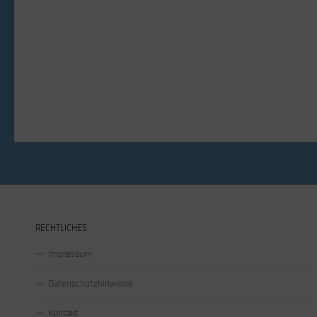
RECHTLICHES
Impressum
Datenschutzhinweise
Kontakt