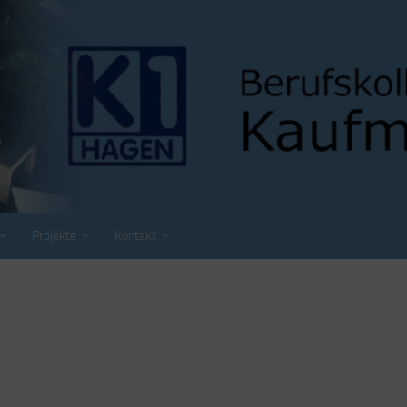
Projekte
Kontakt