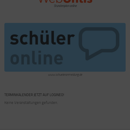
Stundenplan online
www.schueleranmeldung.de
TERMINKALENDER JETZT AUF LOGINEO!
Keine Veranstaltungen gefunden.