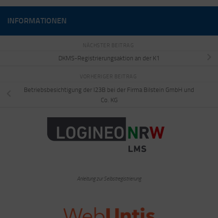
INFORMATIONEN
NÄCHSTER BEITRAG
DKMS-Registrierungsaktion an der K1
VORHERIGER BEITRAG
Betriebsbesichtigung der I23B bei der Firma Bilstein GmbH und
Co. KG
Anleitung zur Selbstregistrierung