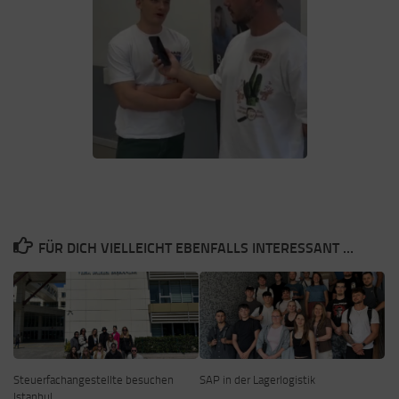
FÜR DICH VIELLEICHT EBENFALLS INTERESSANT …
Steuerfachangestellte besuchen
SAP in der Lagerlogistik
Istanbul