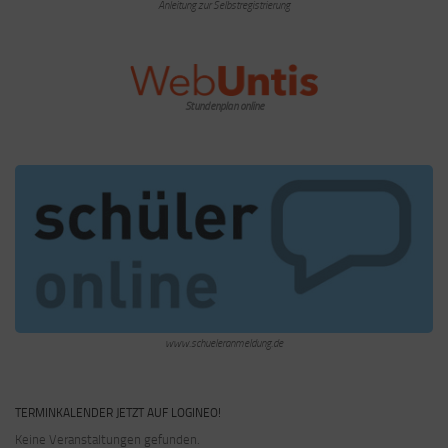
Anleitung zur Selbstregistrierung
Stundenplan online
www.schueleranmeldung.de
TERMINKALENDER JETZT AUF LOGINEO!
Keine Veranstaltungen gefunden.